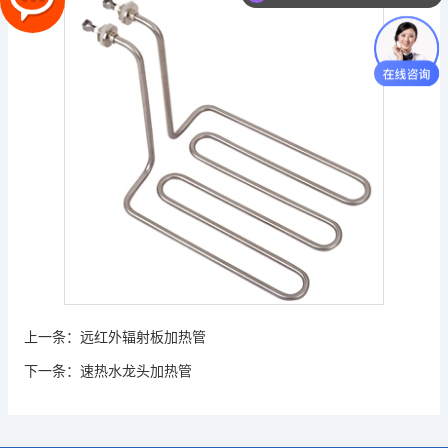
上一条：
远红外辐射板加热管
下一条：
速热水龙头加热管