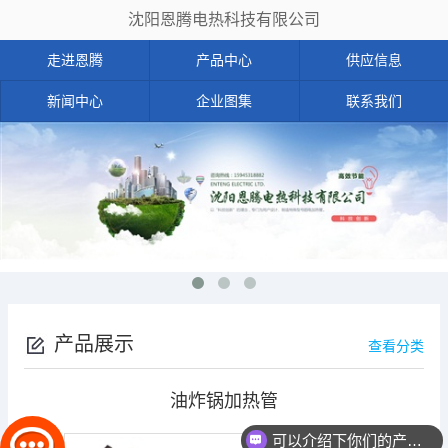
沈阳恩腾电热科技有限公司
走进恩腾
产品中心
供应信息
新闻中心
企业图集
联系我们
产品展示
查看分类
油炸锅加热管
可以介绍下你们的产品么？