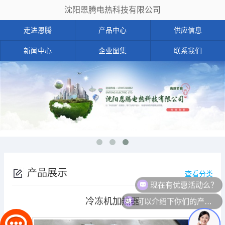
沈阳恩腾电热科技有限公司
走进恩腾
产品中心
供应信息
新闻中心
企业图集
联系我们
产品展示
查看分类
现在有优惠活动么？
可以介绍下你们的产品么？
冷冻机加热器